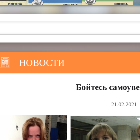
НОВОСТИ
Бойтесь самоув
21.02.2021