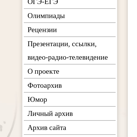
ОГЭ-ЕГЭ
Олимпиады
Рецензии
Презентации, ссылки,
видео-радио-телевидение
О проекте
Фотоархив
Юмор
Личный архив
Архив сайта