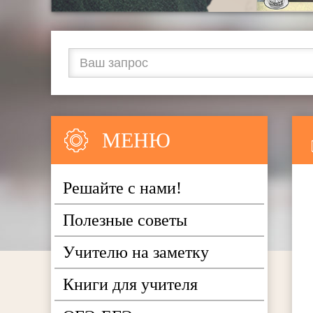
МЕНЮ
Решайте с нами!
Полезные советы
Учителю на заметку
Книги для учителя