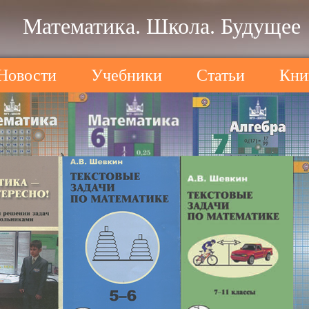
Математика. Школа. Будущее
Новости
Учебники
Статьи
Кни