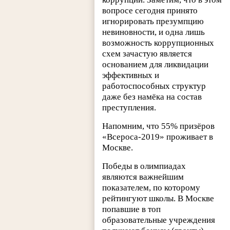
вопросе сегодня принято
игнорировать презумпцию
невиновности, и одна лишь
возможность коррупционных
схем зачастую является
основанием для ликвидации
эффективных и
работоспособных структур
даже без намёка на состав
преступления.
Напомним, что 55% призёров
«Всероса-2019» проживает в
Москве.
Победы в олимпиадах
являются важнейшим
показателем, по которому
рейтингуют школы. В Москве
попавшие в топ
образовательные учреждения