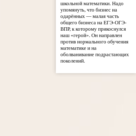
школьной математики. Надо
упомянуть, что бизнес на
одарённых — малая часть
общего бизнеса на ЕГЭ-ОГЭ-
ВПР, к которому прикоснулся
наш «герой». Он направлен
против нормального обучения
математике и на
оболванивание подрастающих
поколений.