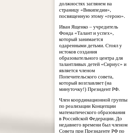
должностях заглянем на
страницу «Википедии»,
посвященную этому «герою».
Иван Ященко – учредитель
Фонда «Талант и успех»,
который занимается
одаренными детьми. Стоял у
истоков создания
образовательного центра для
талантливых детей «Сириус» и
является членом
Попечительского совета,
который возглавляет (на
минуточку!) Президент РФ.
Член координационной группы
по реализации Концепции
математического образования
в Российской Федерации. До
недавнего времени был членом
Совета при Президенте РФ по