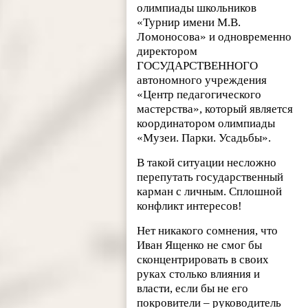
олимпиады школьников
«Турнир имени М.В.
Ломоносова» и одновременно
директором
ГОСУДАРСТВЕННОГО
автономного учреждения
«Центр педагогического
мастерства», который является
координатором олимпиады
«Музеи. Парки. Усадьбы».
В такой ситуации несложно
перепутать государственный
карман с личным. Сплошной
конфликт интересов!
Нет никакого сомнения, что
Иван Ященко не смог бы
сконцентрировать в своих
руках столько влияния и
власти, если бы не его
покровители – руководитель