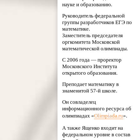
науке и образованию.
Руководитель федеральной
группы разработчиков ЕГЭ по
математике.
Заместитель председателя
оргкомитета Московской
математической олимпиады.
С 2006 года — проректор
Московского Института
открытого образования.
Преподает математику в
знаменитой 57-й школе.
Он совладелец
информационного ресурса об
олимпиадах «
Olimpiada.ru
».
А также Ященко входит на
федеральном уровне в состав