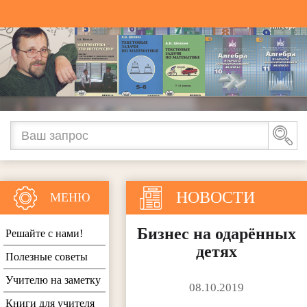
НОВОСТИ
МЕНЮ
Бизнес на одарённых
Решайте с нами!
детях
Полезные советы
Учителю на заметку
08.10.2019
Книги для учителя