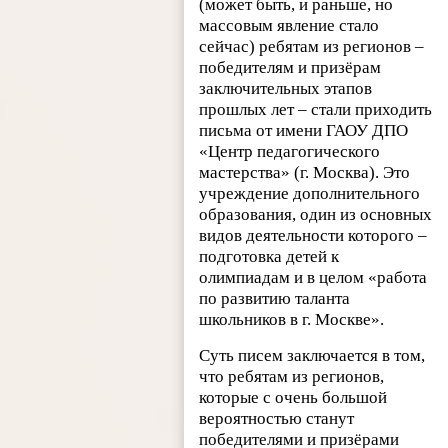
(может быть, и раньше, но
массовым явление стало
сейчас) ребятам из регионов –
победителям и призёрам
заключительных этапов
прошлых лет – стали приходить
письма от имени ГАОУ ДПО
«Центр педагогического
мастерства» (г. Москва). Это
учреждение дополнительного
образования, один из основных
видов деятельности которого –
подготовка детей к
олимпиадам и в целом «работа
по развитию таланта
школьников в г. Москве».
Суть писем заключается в том,
что ребятам из регионов,
которые с очень большой
вероятностью станут
победителями и призёрами