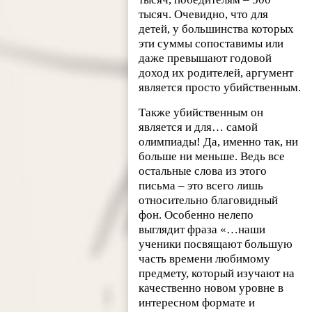
тысяч. Очевидно, что для
детей, у большинства которых
эти суммы сопоставимы или
даже превышают годовой
доход их родителей, аргумент
является просто убийственным.
Также убийственным он
является и для… самой
олимпиады! Да, именно так, ни
больше ни меньше. Ведь все
остальные слова из этого
письма – это всего лишь
относительно благовидный
фон. Особенно нелепо
выглядит фраза «…наши
ученики посвящают большую
часть времени любимому
предмету, который изучают на
качественно новом уровне в
интересном формате и