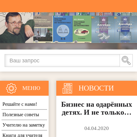
НОВОСТИ
МЕНЮ
Бизнес на одарённых
Решайте с нами!
детях. И не только…
Полезные советы
Учителю на заметку
04.04.2020
Книги для учителя