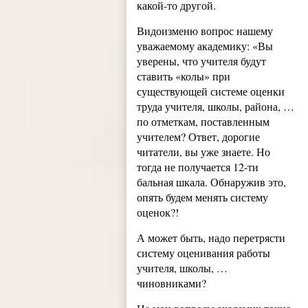
какой-то другой.
Видоизменю вопрос нашему
уважаемому академику: «Вы
уверены, что учителя будут
ставить «колы» при
существующей системе оценки
труда учителя, школы, района, …
по отметкам, поставленным
учителем? Ответ, дорогие
читатели, вы уже знаете. Но
тогда не получается 12-ти
бальная шкала. Обнаружив это,
опять будем менять систему
оценок?
!
А может быть, надо перетрясти
систему оценивания работы
учителя, школы, …
чиновниками?