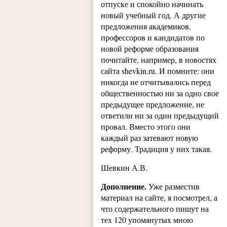
отпуске и спокойно начинать
новый учебный год. А другие
предложения академиков,
профессоров и кандидатов по
новой реформе образования
почитайте, например, в новостях
сайта shevkin.ru. И помните: они
никогда не отчитывались перед
общественностью ни за одно свое
предыдущее предложение, не
ответили ни за один предыдущий
провал. Вместо этого они
каждый раз затевают новую
реформу. Традиция у них такая.
Шевкин А.В.
Дополнение.
Уже разместив
материал на сайте, я посмотрел, а
что содержательного пишут на
тех 120 упомянутых мною