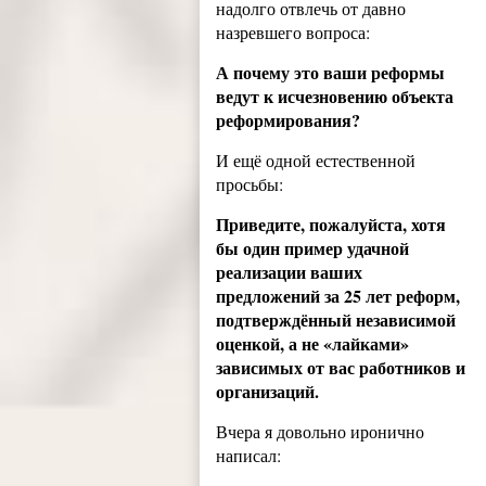
надолго отвлечь от давно
назревшего вопроса:
А почему это ваши реформы
ведут к исчезновению объекта
реформирования?
И ещё одной естественной
просьбы:
Приведите, пожалуйста, хотя
бы один пример удачной
реализации ваших
предложений за 25 лет реформ,
подтверждённый независимой
оценкой, а не «лайками»
зависимых от вас работников и
организаций.
Вчера я довольно иронично
написал: