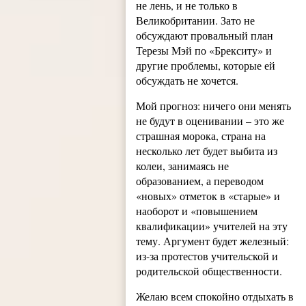
не лень, и не только в
Великобритании. Зато не
обсуждают провальный план
Терезы Мэй по «Брекситу» и
другие проблемы, которые ей
обсуждать не хочется.
Мой прогноз: ничего они менять
не будут в оценивании – это же
страшная морока, страна на
несколько лет будет выбита из
колеи, занимаясь не
образованием, а переводом
«новых» отметок в «старые» и
наоборот и «повышением
квалификации» учителей на эту
тему. Аргумент будет железный:
из-за протестов учительской и
родительской общественности.
Желаю всем спокойно отдыхать в