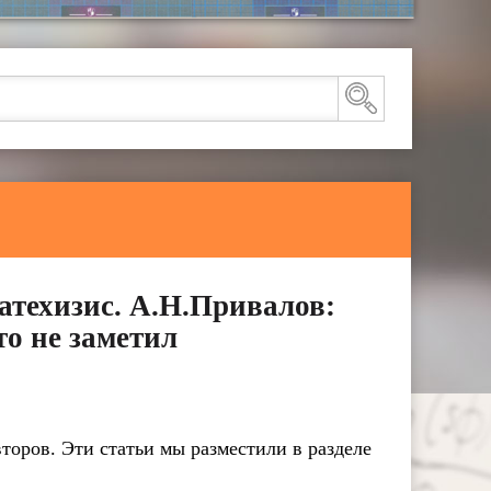
атехизис. А.Н.Привалов:
о не заметил
торов. Эти статьи мы разместили в разделе