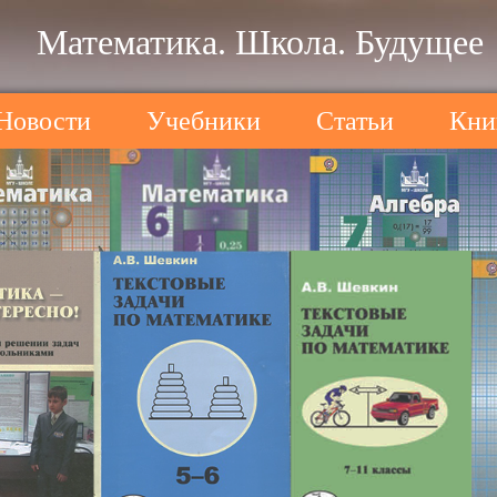
Математика. Школа. Будущее
Новости
Учебники
Статьи
Кни