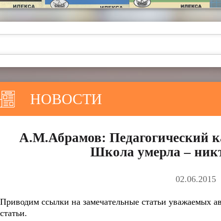
НОВОСТИ
А.М.Абрамов: Педагогический к
Школа умерла – никт
02.06.2015
Приводим ссылки на замечательные статьи уважаемых ав
статьи.