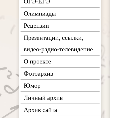
ОГЭ-ЕГЭ
Олимпиады
Рецензии
Презентации, ссылки,
видео-радио-телевидение
О проекте
Фотоархив
Юмор
Личный архив
Архив сайта