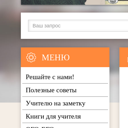
МЕНЮ
Решайте с нами!
Полезные советы
Учителю на заметку
Книги для учителя