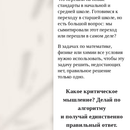
стандарты в начальной и
средней школе. Готовимся к
переходу в старшей школе, но
есть большой вопрос: мы
сымитировали этот переход
или перешли в самом деле?
В задачах по математике,
физике или химии все условия
нужно использовать, чтобы эту
задачу решить, недостающих
нет, правильное решение
только одно.
Какое критическое
мышление? Делай по
алгоритму
и получай единственно
правильный ответ.