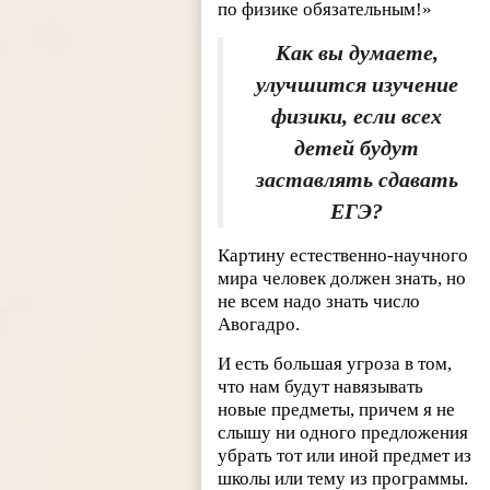
по физике обязательным!»
Как вы думаете,
улучшится изучение
физики, если всех
детей будут
заставлять сдавать
ЕГЭ?
Картину естественно-научного
мира человек должен знать, но
не всем надо знать число
Авогадро.
И есть большая угроза в том,
что нам будут навязывать
новые предметы, причем я не
слышу ни одного предложения
убрать тот или иной предмет из
школы или тему из программы.