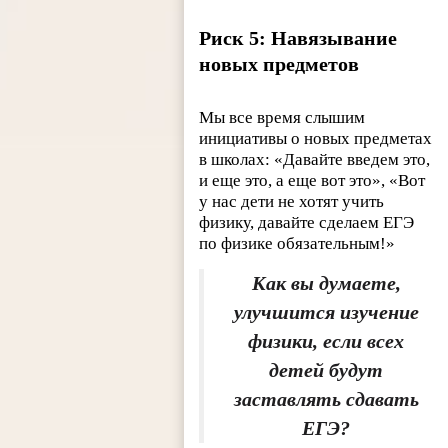
Риск 5: Навязывание
новых предметов
Мы все время слышим
инициативы о новых предметах
в школах: «Давайте введем это,
и еще это, а еще вот это», «Вот
у нас дети не хотят учить
физику, давайте сделаем ЕГЭ
по физике обязательным!»
Как вы думаете,
улучшится изучение
физики, если всех
детей будут
заставлять сдавать
ЕГЭ?