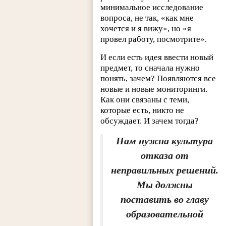
минимальное исследование
вопроса, не так, «как мне
хочется и я вижу», но «я
провел работу, посмотрите».
И если есть идея ввести новый
предмет, то сначала нужно
понять, зачем? Появляются все
новые и новые мониторинги.
Как они связаны с теми,
которые есть, никто не
обсуждает. И зачем тогда?
Нам нужна культура
отказа от
неправильных решений.
Мы должны
поставить во главу
образовательной