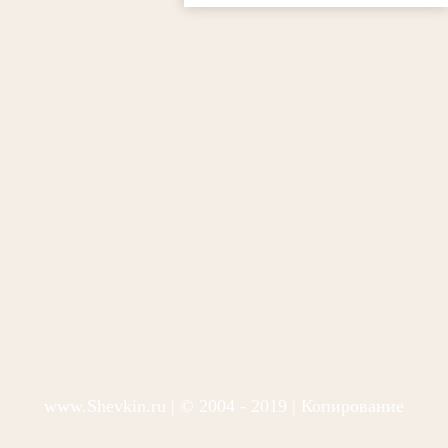
www.Shevkin.ru
| © 2004 - 2019 | Копирование