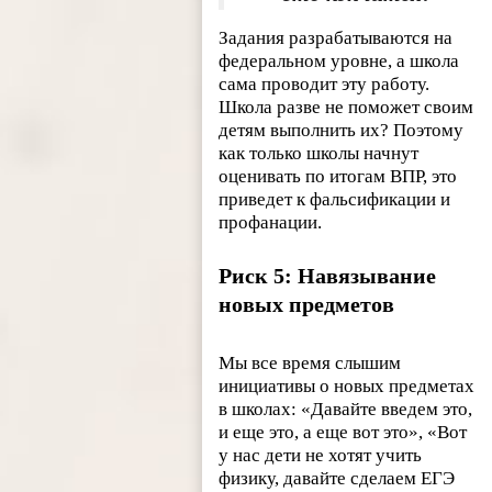
Задания разрабатываются на
федеральном уровне, а школа
сама проводит эту работу.
Школа разве не поможет своим
детям выполнить их? Поэтому
как только школы начнут
оценивать по итогам ВПР, это
приведет к фальсификации и
профанации.
Риск 5: Навязывание
новых предметов
Мы все время слышим
инициативы о новых предметах
в школах: «Давайте введем это,
и еще это, а еще вот это», «Вот
у нас дети не хотят учить
физику, давайте сделаем ЕГЭ