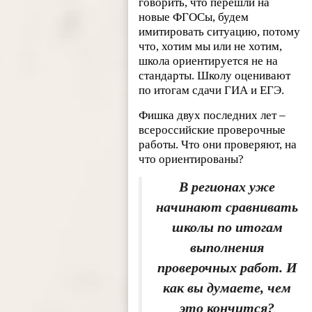
говорить, что перешли на
новые ФГОСы, будем
имитировать ситуацию, потому
что, хотим мы или не хотим,
школа ориентируется не на
стандарты. Школу оценивают
по итогам сдачи ГИА и ЕГЭ.
Фишка двух последних лет –
всероссийские проверочные
работы. Что они проверяют, на
что ориентированы?
В регионах уже
начинают сравнивать
школы по итогам
выполнения
проверочных работ. И
как вы думаете, чем
это кончится?