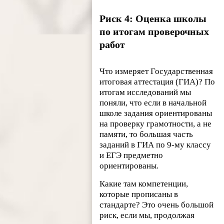
Риск 4: Оценка школы
по итогам проверочных
работ
Что измеряет Государственная
итоговая аттестация (ГИА)? По
итогам исследований мы
поняли, что если в начальной
школе задания ориентированы
на проверку грамотности, а не
памяти, то большая часть
заданий в ГИА по 9-му классу
и ЕГЭ предметно
ориентированы.
Какие там компетенции,
которые прописаны в
стандарте? Это очень большой
риск, если мы, продолжая