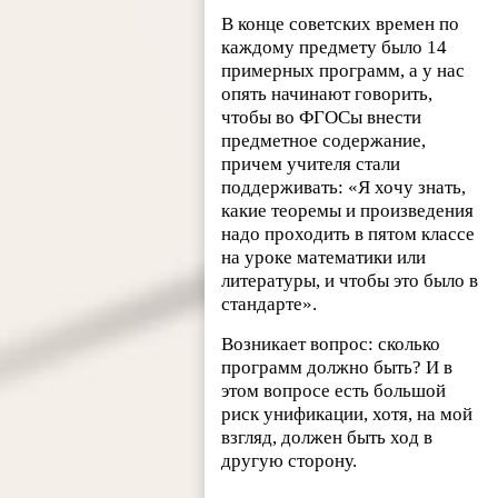
В конце советских времен по
каждому предмету было 14
примерных программ, а у нас
опять начинают говорить,
чтобы во ФГОСы внести
предметное содержание,
причем учителя стали
поддерживать: «Я хочу знать,
какие теоремы и произведения
надо проходить в пятом классе
на уроке математики или
литературы, и чтобы это было в
стандарте».
Возникает вопрос: сколько
программ должно быть? И в
этом вопросе есть большой
риск унификации, хотя, на мой
взгляд, должен быть ход в
другую сторону.