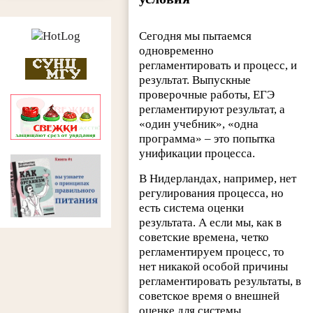
Сегодня мы пытаемся
одновременно
регламентировать и процесс, и
результат. Выпускные
проверочные работы, ЕГЭ
регламентируют результат, а
«один учебник», «одна
программа» – это попытка
унификации процесса.
В Нидерландах, например, нет
регулирования процесса, но
есть система оценки
результата. А если мы, как в
советские времена, четко
регламентируем процесс, то
нет никакой особой причины
регламентировать результаты, в
советское время о внешней
оценке для системы