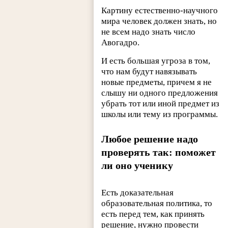
Картину естественно-научного
мира человек должен знать, но
не всем надо знать число
Авогадро.
И есть большая угроза в том,
что нам будут навязывать
новые предметы, причем я не
слышу ни одного предложения
убрать тот или иной предмет из
школы или тему из программы.
Любое решение надо
проверять так: поможет
ли оно ученику
Есть доказательная
образовательная политика, то
есть перед тем, как принять
решение, нужно провести