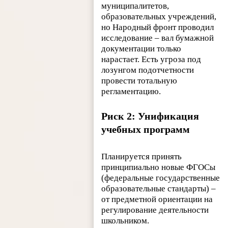
муниципалитетов,
образовательных учреждений,
но Народный фронт проводил
исследование – вал бумажной
документации только
нарастает. Есть угроза под
лозунгом подотчетности
провести тотальную
регламентацию.
Риск 2: Унификация
учебных программ
Планируется принять
принципиально новые ФГОСы
(федеральные государственные
образовательные стандарты) –
от предметной ориентации на
регулирование деятельности
школьником.