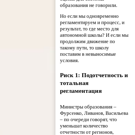
образования не говорили.
Но если мы одновременно
регламентируем и процесс, и
результат, то где место для
автономной школы? И если мы
продолжим движение по
такому пути, то школу
поставим в невыносимые
условия.
Риск 1: Подотчетность и
тотальная
регламентация
Министры образования –
Фурсенко, Ливанов, Васильева
– по очереди говорят, что
уменьшат количество
отчетности от регионов,