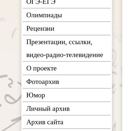
ОГЭ-ЕГЭ
Олимпиады
Рецензии
Презентации, ссылки,
видео-радио-телевидение
О проекте
Фотоархив
Юмор
Личный архив
Архив сайта