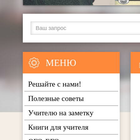
МЕНЮ
Решайте с нами!
Полезные советы
Учителю на заметку
Книги для учителя