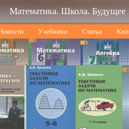
Математика. Школа. Будущее
Новости
Учебники
Статьи
Кни