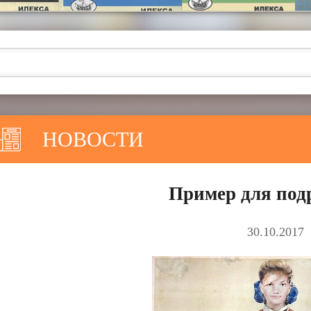
НОВОСТИ
Пример для по
30.10.2017