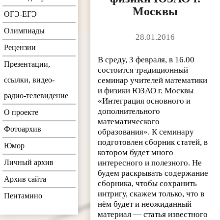
Москвы
ОГЭ-ЕГЭ
Олимпиады
28.01.2016
Рецензии
В среду, 3 февраля, в 16.00
Презентации,
состоится традиционный
ссылки, видео-
семинар учителей математики
и физики ЮЗАО г. Москвы
радио-телевидение
«Интеграция основного и
дополнительного
О проекте
математического
Фотоархив
образования». К семинару
подготовлен сборник статей, в
Юмор
котором будет много
Личный архив
интересного и полезного. Не
будем раскрывать содержание
Архив сайта
сборника, чтобы сохранить
интригу, скажем только, что в
Пентамино
нём будет и неожиданный
материал — статья известного