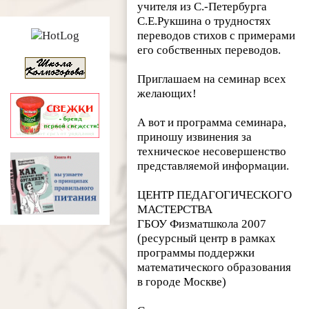
учителя из С.-Петербурга
С.Е.Рукшина о трудностях
переводов стихов с примерами
его собственных переводов.
Приглашаем на семинар всех
желающих!
А вот и программа семинара,
приношу извинения за
техническое несовершенство
представляемой информации.
ЦЕНТР ПЕДАГОГИЧЕСКОГО
МАСТЕРСТВА
ГБОУ Физматшкола 2007
(ресурсный центр в рамках
программы поддержки
математического образования
в городе Москве)