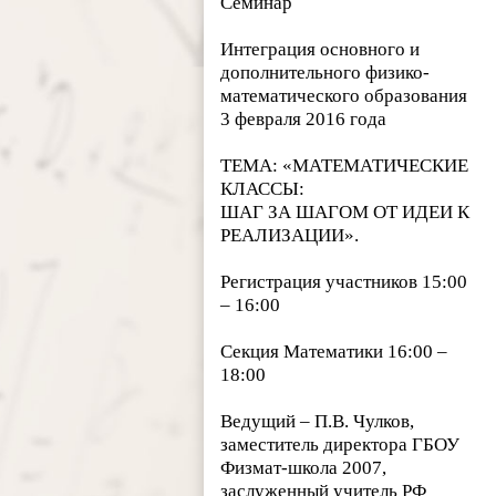
Семинар
Интеграция основного и
дополнительного физико-
математического образования
3 февраля 2016 года
ТЕМА: «МАТЕМАТИЧЕСКИЕ
КЛАССЫ:
ШАГ ЗА ШАГОМ ОТ ИДЕИ К
РЕАЛИЗАЦИИ».
Регистрация участников 15:00
– 16:00
Секция Математики 16:00 –
18:00
Ведущий – П.В. Чулков,
заместитель директора ГБОУ
Физмат-школа 2007,
заслуженный учитель РФ