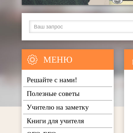
МЕНЮ
Решайте с нами!
Полезные советы
Учителю на заметку
Книги для учителя