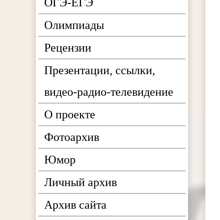
ОГЭ-ЕГЭ
Олимпиады
Рецензии
Презентации, ссылки,
видео-радио-телевидение
О проекте
Фотоархив
Юмор
Личный архив
Архив сайта