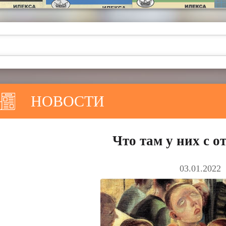
НОВОСТИ
Что там у них с 
03.01.2022