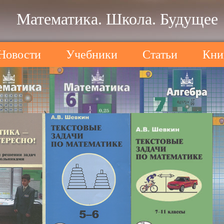
Математика. Школа. Будущее
Новости
Учебники
Статьи
Кни