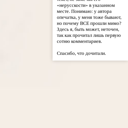
«нерусскости» в указанном
месте. Понимаю: у автора
опечатка, у меня тоже бывают,
но почему ВСЕ прошли мимо?
Здесь я, быть может, неточен,
так как прочитал лишь первую
сотню комментариев.
Спасибо, что дочитали.