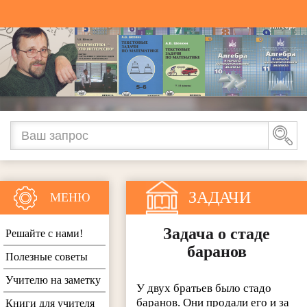
ЗАДАЧИ
МЕНЮ
Задача о стаде
Решайте с нами!
баранов
Полезные советы
Учителю на заметку
У двух братьев было стадо
баранов. Они продали его и за
Книги для учителя