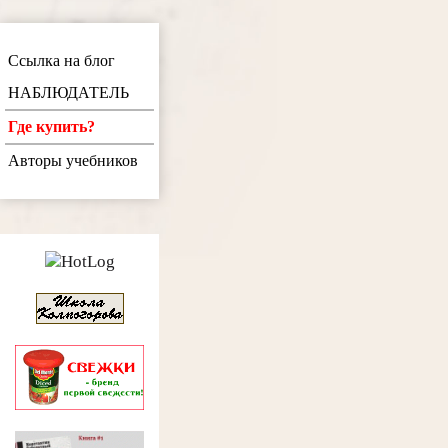
Ссылка на блог
НАБЛЮДАТЕЛЬ
Где купить?
Авторы учебников