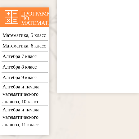
ПРОГРАММЫ
ПО
МАТЕМАТИКЕ
Математика, 5 класс
Математика, 6 класс
Алгебра 7 класс
Алгебра 8 класс
Алгебра 9 класс
Алгебра и начала
математического
анализа, 10 класс
Алгебра и начала
математического
анализа, 11 класс