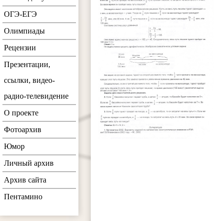
ОГЭ-ЕГЭ
Олимпиады
Рецензии
Презентации,
ссылки, видео-
радио-телевидение
О проекте
Фотоархив
Юмор
Личный архив
Архив сайта
Пентамино