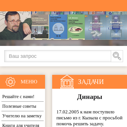
ЗАДАЧИ
МЕНЮ
Динары
Решайте с нами!
Полезные советы
17.02.2005 к нам поступило
Учителю на заметку
письмо из г. Кызыла с просьбой
помочь решить задачу.
Книги для учителя