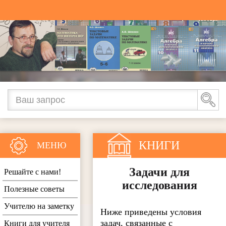
КНИГИ
МЕНЮ
Задачи для
Решайте с нами!
исследования
Полезные советы
Учителю на заметку
Ниже приведены условия
задач, связанные с
Книги для учителя