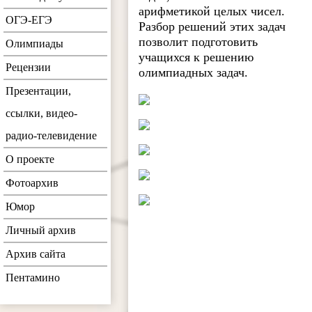
арифметикой целых чисел.
ОГЭ-ЕГЭ
Разбор решений этих задач
позволит подготовить
Олимпиады
учащихся к решению
Рецензии
олимпиадных задач.
Презентации,
ссылки, видео-
радио-телевидение
О проекте
Фотоархив
Юмор
Личный архив
Архив сайта
Пентамино