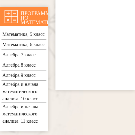
ПРОГРАММЫ
ПО
МАТЕМАТИКЕ
Математика, 5 класс
Математика, 6 класс
Алгебра 7 класс
Алгебра 8 класс
Алгебра 9 класс
Алгебра и начала
математического
анализа, 10 класс
Алгебра и начала
математического
анализа, 11 класс