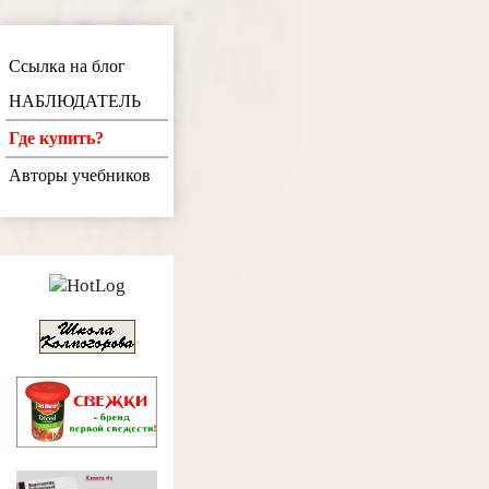
Ссылка на блог
НАБЛЮДАТЕЛЬ
Где купить?
Авторы учебников