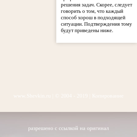
решения задач. Скорее, следует
говорить о том, что каждый
способ хорош в подходящей
ситуации. Подтверждения тому
будут приведены ниже.
www.Shevkin.ru
| © 2004 - 2019 | Копирование
разрешено с ссылкой на оригинал