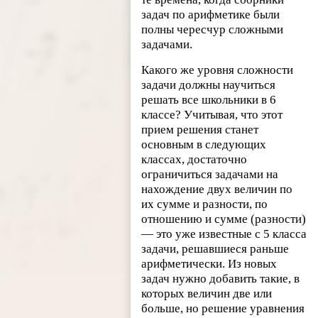
задач по арифметике были
полны чересчур сложными
задачами.
Какого же уровня сложности
задачи должны научиться
решать все школьники в 6
классе? Учитывая, что этот
прием решения станет
основным в следующих
классах, достаточно
ограничиться задачами на
нахождение двух величин по
их сумме и разности, по
отношению и сумме (разности)
— это уже известные с 5 класса
задачи, решавшиеся раньше
арифметически. Из новых
задач нужно добавить такие, в
которых величин две или
больше, но решение уравнения