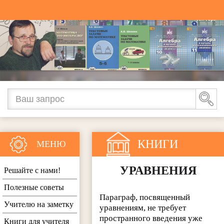
КНИГИ
МЕНЮ
УРАВНЕНИЯ
Решайте с нами!
Полезные советы
Параграф, посвященный
Учителю на заметку
уравнениям, не требует
пространного введения уже
Книги для учителя