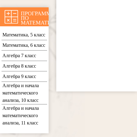
ПРОГРАММЫ
ПО
МАТЕМАТИКЕ
Математика, 5 класс
Математика, 6 класс
Алгебра 7 класс
Алгебра 8 класс
Алгебра 9 класс
Алгебра и начала
математического
анализа, 10 класс
Алгебра и начала
математического
анализа, 11 класс