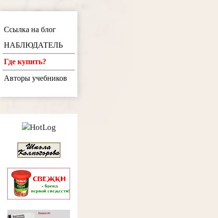
Ссылка на блог
НАБЛЮДАТЕЛЬ
Где купить?
Авторы учебников