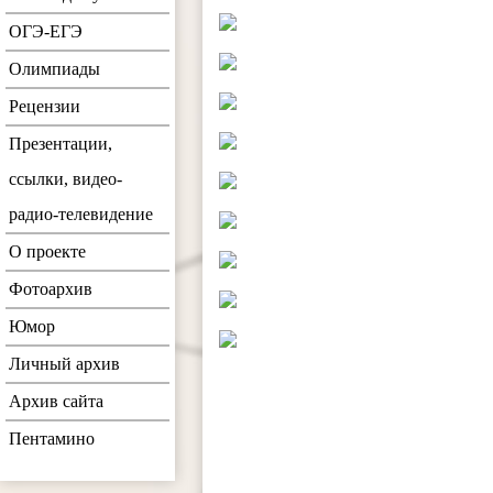
ОГЭ-ЕГЭ
Олимпиады
Рецензии
Презентации,
ссылки, видео-
радио-телевидение
О проекте
Фотоархив
Юмор
Личный архив
Архив сайта
Пентамино