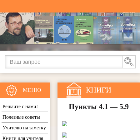
КНИГИ
МЕНЮ
Пункты 4.1 — 5.9
Решайте с нами!
Полезные советы
Учителю на заметку
Книги для учителя