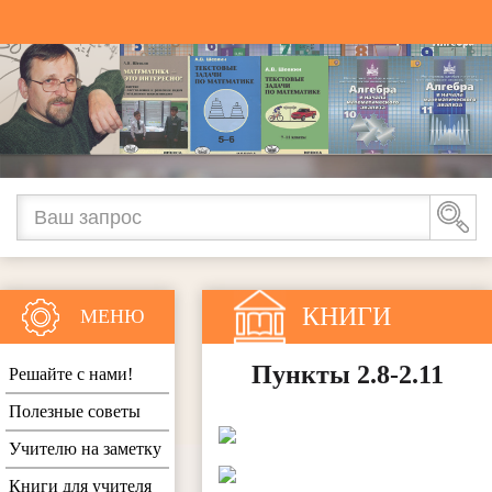
КНИГИ
МЕНЮ
Пункты 2.8-2.11
Решайте с нами!
Полезные советы
Учителю на заметку
Книги для учителя