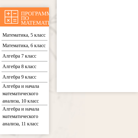
ПРОГРАММЫ
ПО
МАТЕМАТИКЕ
Математика, 5 класс
Математика, 6 класс
Алгебра 7 класс
Алгебра 8 класс
Алгебра 9 класс
Алгебра и начала
математического
анализа, 10 класс
Алгебра и начала
математического
анализа, 11 класс