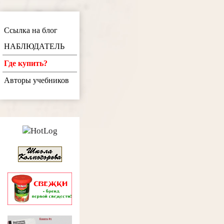
Ссылка на блог
НАБЛЮДАТЕЛЬ
Где купить?
Авторы учебников