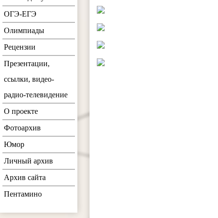
ОГЭ-ЕГЭ
Олимпиады
Рецензии
Презентации,
ссылки, видео-
радио-телевидение
О проекте
Фотоархив
Юмор
Личный архив
Архив сайта
Пентамино