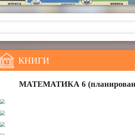
КНИГИ
МАТЕМАТИКА 6 (планирование 