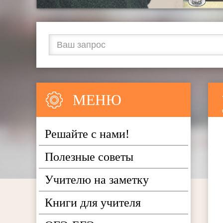
МЕНЮ
Решайте с нами!
Полезные советы
Учителю на заметку
Книги для учителя