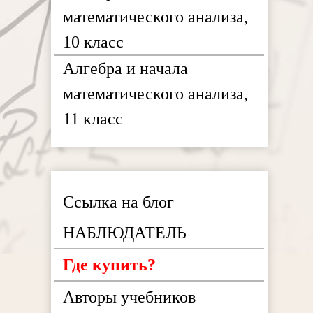
математического анализа,
10 класс
Алгебра и начала
математического анализа,
11 класс
Ссылка на блог
НАБЛЮДАТЕЛЬ
Где купить?
Авторы учебников