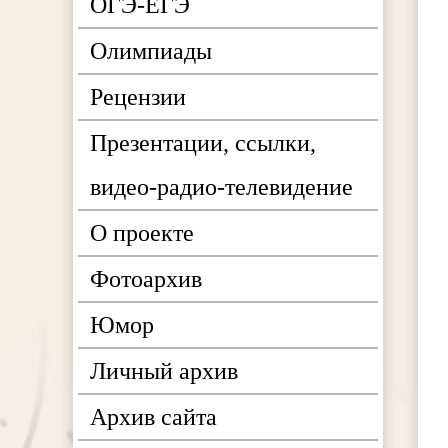
ОГЭ-ЕГЭ
Олимпиады
Рецензии
Презентации, ссылки,
видео-радио-телевидение
О проекте
Фотоархив
Юмор
Личный архив
Архив сайта