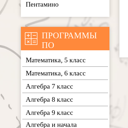
Пентамино
ПРОГРАММЫ
ПО
МАТЕМАТИКЕ
Математика, 5 класс
Математика, 6 класс
Алгебра 7 класс
Алгебра 8 класс
Алгебра 9 класс
Алгебра и начала