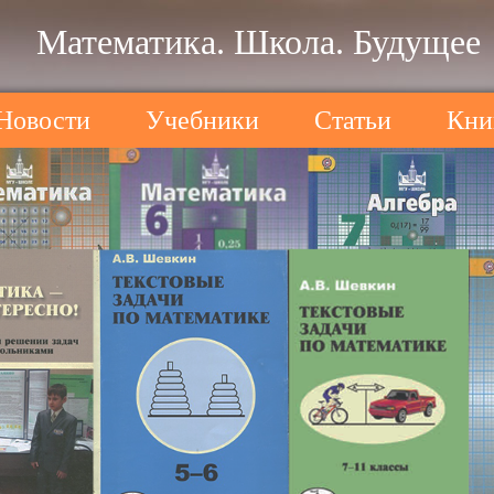
Математика. Школа. Будущее
Новости
Учебники
Статьи
Кни