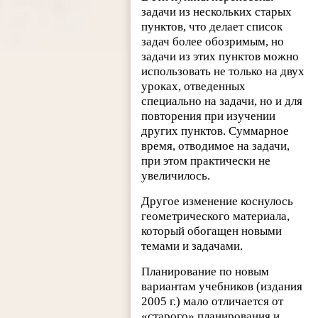
задачи из нескольких старых
пунктов, что делает список
задач более обозримым, но
задачи из этих пунктов можно
использовать не только на двух
уроках, отведенных
специально на задачи, но и для
повторения при изучении
других пунктов. Суммарное
время, отводимое на задачи,
при этом практически не
увеличилось.
Другое изменение коснулось
геометрического материала,
который обогащен новыми
темами и задачами.
Планирование по новым
вариантам учебников (издания
2005 г.) мало отличается от
«старого» планирования и