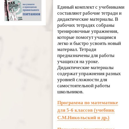
Единый комплект с учебниками
составляют рабочие тетради и
дидактические материалы. В
рабочих тетрадях собраны
тренировочные упражнения,
которые помогут учащимся
легко и быстро усвоить новый
материал. Тетради
предназначены для работы
учащихся на уроке.
Дидактические материалы
содержат упражнения разных
уровней сложности для
самостоятельной работы
школьников.
Программа по математике
для 5-6 классов (учебник
С.М.Никольский и др.)