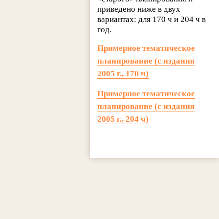
приведено ниже в двух
вариантах: для 170 ч и 204 ч в
год.
Примерное тематическое
планирование (с издания
2005 г., 170 ч)
Примерное тематическое
планирование (с издания
2005 г., 204 ч)