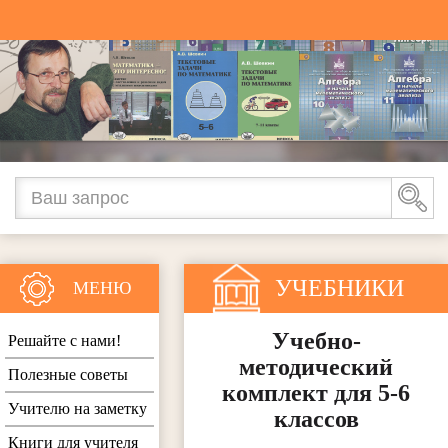
УЧЕБНИКИ
МЕНЮ
Учебно-
Решайте с нами!
методический
Полезные советы
комплект для 5-6
Учителю на заметку
классов
Книги для учителя