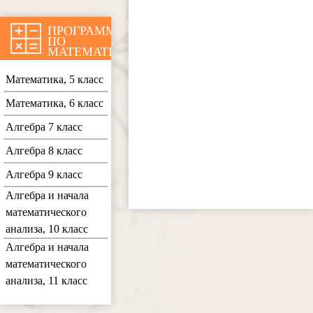
ПРОГРАММЫ
ПО
МАТЕМАТИКЕ
Математика, 5 класс
Математика, 6 класс
Алгебра 7 класс
Алгебра 8 класс
Алгебра 9 класс
Алгебра и начала
математического
анализа, 10 класс
Алгебра и начала
математического
анализа, 11 класс