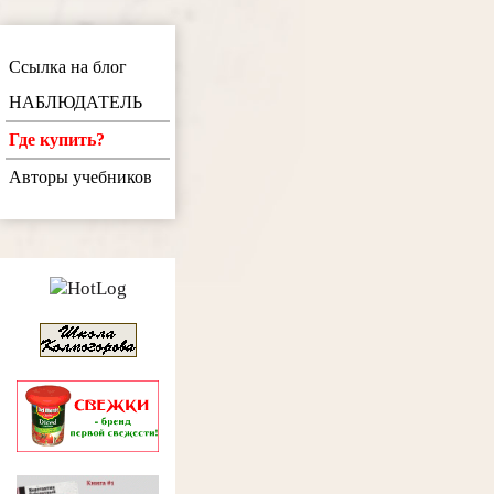
Ссылка на блог
НАБЛЮДАТЕЛЬ
Где купить?
Авторы учебников