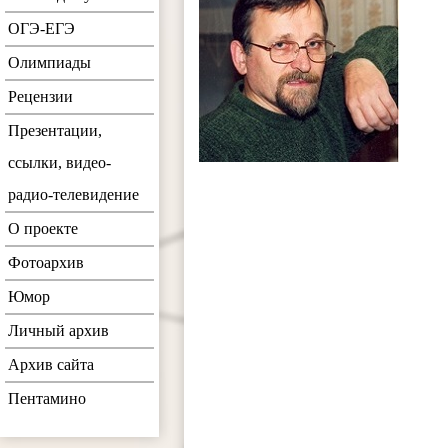
ОГЭ-ЕГЭ
Олимпиады
Рецензии
Презентации,
ссылки, видео-
радио-телевидение
О проекте
Фотоархив
Юмор
Личный архив
Архив сайта
Пентамино