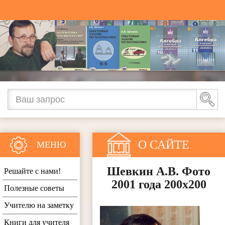
О САЙТЕ
МЕНЮ
Шевкин А.В. Фото
Решайте с нами!
2001 года 200х200
Полезные советы
Учителю на заметку
Книги для учителя