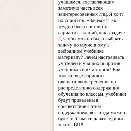
учащимся, составляющим
заметную часть всех
заинтересованных лиц. Я хочу
их спросить: «Зачем»? Так
трудно было составить
варианты заданий, как в задаче
3
, чтобы можно было выбрать
задачу по изученному в
выбранном учебнике
материалу? Зачем настраивать
учителей и учащихся против
учебников и их авторов? Как
только будет принято
окончательное решение по
распределению содержания
обучения по классам, учебники
будут приведены в
соответствие с этим
содержанием, вот тогда можно
будет в 5 классе давать единые
тексты ВПР.