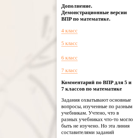
Дополнение.
Демонстрационные версии
ВПР по математике.
4 класс
5 класс
6 класс
7 класс
Комментарий по ВПР для 5 и
7 классов по математике
Задания охватывают основные
вопросы, изученные по разным
учебникам. Учтено, что в
разных учебниках что-то могло
быть не изучено. Но эта линия
составителями заданий