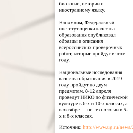
биологии, истории и
иностранному языку.
Напомним, Федеральный
институт оценки качества
образования опубликовал
образцы и описания
всероссийских проверочных
работ, которые пройдут в этом
году.
Национальные исследования
качества образования в 2019
году пройдут по двум
предметам. 8-12 апреля
проведут НИКО по физической
культуре в 6-х и 10-х классах, а
в октябре — по технологии в 5-
х и 8-х классах.
Источник:
http://www.ug.ru/news