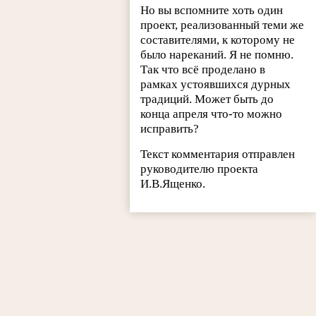
Но вы вспомните хоть один
проект, реализованный теми же
составителями, к которому не
было нареканий. Я не помню.
Так что всё проделано в
рамках устоявшихся дурных
традиций. Может быть до
конца апреля что-то можно
исправить?
Текст комментария отправлен
руководителю проекта
И.В.Ященко.