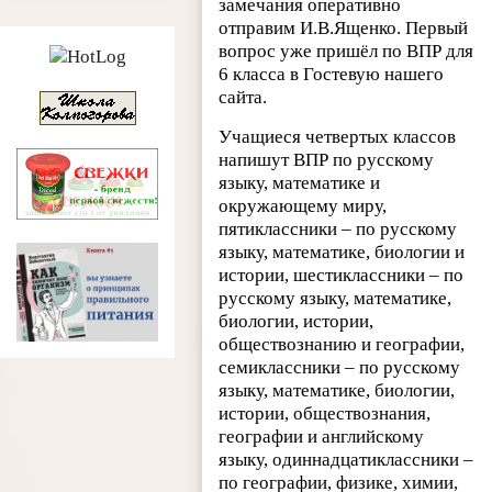
замечания оперативно
отправим И.В.Ященко. Первый
вопрос уже пришёл по ВПР для
6 класса в Гостевую нашего
сайта.
Учащиеся четвертых классов
напишут ВПР по русскому
языку, математике и
окружающему миру,
пятиклассники – по русскому
языку, математике, биологии и
истории, шестиклассники – по
русскому языку, математике,
биологии, истории,
обществознанию и географии,
семиклассники – по русскому
языку, математике, биологии,
истории, обществознания,
географии и английскому
языку, одиннадцатиклассники –
по географии, физике, химии,