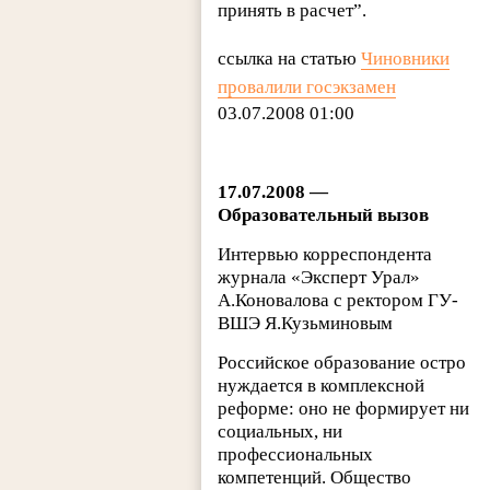
принять в расчет”.
ссылка на статью
Чиновники
провалили госэкзамен
03.07.2008 01:00
17.07.2008 —
Образовательный вызов
Интервью корреспондента
журнала «Эксперт Урал»
А.Коновалова с ректором ГУ-
ВШЭ Я.Кузьминовым
Российское образование остро
нуждается в комплексной
реформе: оно не формирует ни
социальных, ни
профессиональных
компетенций. Общество