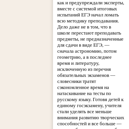
как и предупреждали эксперты,
вместе с системой итоговых
испытаний ЕГЭ начал ломать
всю методику преподавания.
Дело даже не в том, что в
школе перестают преподавать
предметы, не предназначенные
для сдачи в виде ЕГЭ, —
сначала астрономию, потом
геометрию, а в последнее
время и литературу,
исключенную из перечня
обязательных экзаменов —
словесники тратят
сэкономленное время на
натаскивание на тесты по
русскому языку. Готовя детей к
единому госэкзамену, учителя
стали уделять все меньше
внимания развитию творческих
способностей и все больше —