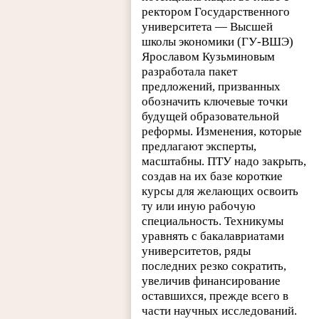
ректором Государственного
университета — Высшей
школы экономики (ГУ-ВШЭ)
Ярославом Кузьминовым
разработала пакет
предложений, призванных
обозначить ключевые точки
будущей образовательной
реформы. Изменения, которые
предлагают эксперты,
масштабны. ПТУ надо закрыть,
создав на их базе короткие
курсы для желающих освоить
ту или иную рабочую
специальность. Техникумы
уравнять с бакалавриатами
университетов, ряды
последних резко сократить,
увеличив финансирование
оставшихся, прежде всего в
части научных исследований.