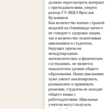
должно пересмотреть контракт
с преподавателями, уверен
ректор ГУ-ВШЭ Ярослав
Кузьминов
Как количество взятых страной
медалей на Олимпиаде ничего
не говорит о здоровье нации,
так и количество талантливых
школьников и студентов,
берущих призы на
международных
математических и физических
состязаниях, не является
показателем уровня общего
образования. Наши школьники
хуже умеют анализировать,
размышлять и принимать
решения; студенты не находят
общего языка с
работодателями. Школьные
учителя могут получать