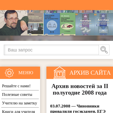
АРХИВ САЙТА
МЕНЮ
Архив новостей за II
Решайте с нами!
полугодие 2008 года
Полезные советы
Учителю на заметку
03.07.2008 — Чиновники
провалили госэкзамен. ЕГЭ
Книги для учителя