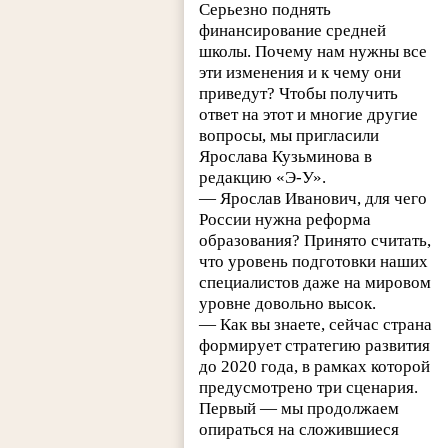
Серьезно поднять
финансирование средней
школы. Почему нам нужны все
эти изменения и к чему они
приведут? Чтобы получить
ответ на этот и многие другие
вопросы, мы пригласили
Ярослава Кузьминова в
редакцию «Э-У».
— Ярослав Иванович, для чего
России нужна реформа
образования? Принято считать,
что уровень подготовки наших
специалистов даже на мировом
уровне довольно высок.
— Как вы знаете, сейчас страна
формирует стратегию развития
до 2020 года, в рамках которой
предусмотрено три сценария.
Первый — мы продолжаем
опираться на сложившиеся