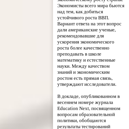
Экономисты всего мира бьются
над тем, как добиться
устойчивого роста ВВП.
Вариант ответа на этот вопрос
дали американские ученые,
рекомендовавшие для
ускорения экономического
роста более качественно
преподавать в школе
математику и естественные
науки. Между качеством
знаний и экономическим
ростом есть прямая связь,
утверждают исследователи.
В докладе, опубликованном в
весеннем номере журнала
Education Next, посвященном
вопросам образовательной
политики, обобщаются
результаты тестирований