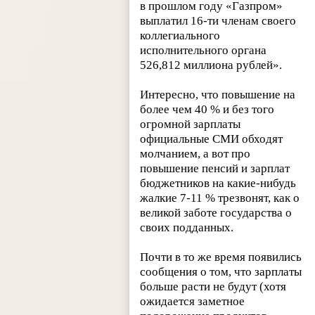
в прошлом году «Газпром»
выплатил 16-ти членам своего
коллегиального
исполнительного органа
526,812 миллиона рублей».
Интересно, что повышение на
более чем 40 % и без того
огромной зарплаты
официальные СМИ обходят
молчанием, а вот про
повышение пенсий и зарплат
бюджетников на какие-нибудь
жалкие 7-11 % трезвонят, как о
великой заботе государства о
своих подданных.
Почти в то же время появились
сообщения о том, что зарплаты
больше расти не будут (хотя
ожидается заметное