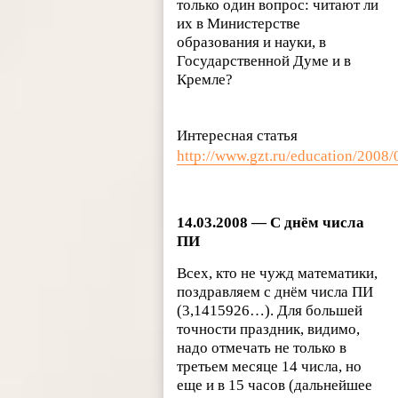
только один вопрос: читают ли
их в Министерстве
образования и науки, в
Государственной Думе и в
Кремле?
Интересная статья
http://www.gzt.ru/education/2008
14.03.2008 — С днём числа
ПИ
Всех, кто не чужд математики,
поздравляем с днём числа ПИ
(3,1415926…). Для большей
точности праздник, видимо,
надо отмечать не только в
третьем месяце 14 числа, но
еще и в 15 часов (дальнейшее