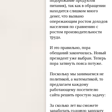
подорожание продуктов
питания), так как в обращении
находится слишком много
денег, что вызвано
опережающим ростом доходов
населения по сравнению с
ростом производительности
труда.
И это правильно, пора
обещаний закончилась. Новый
президент уже выбран. Теперь
пора затянуть пояса потуже.
Поскольку мы занимаемся не
политикой, а математикой, то
предлагаем каждому
работающему посетителю
сайта решить простую задачу:
За сколько лет вы сможете
заработать годовую зарплату