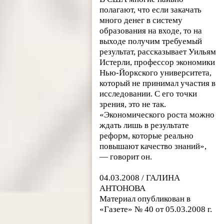
полагают, что если закачать
много денег в систему
образования на входе, то на
выходе получим требуемый
результат, рассказывает Уильям
Истерли, профессор экономики
Нью-Йоркского университета,
который не принимал участия в
исследовании. С его точки
зрения, это не так.
«Экономического роста можно
ждать лишь в результате
реформ, которые реально
повышают качество знаний»,
— говорит он.
04.03.2008 / ГАЛИНА
АНТОНОВА
Материал опубликован в
«Газете» № 40 от 05.03.2008 г.