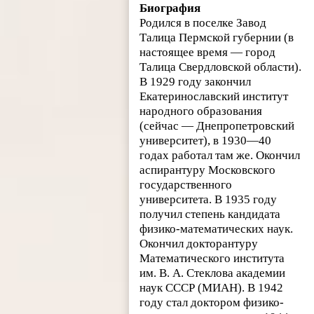
Биография
Родился в поселке Завод
Талица Пермской губернии (в
настоящее время — город
Талица Свердловской области).
В 1929 году закончил
Екатеринославский институт
народного образования
(сейчас — Днепропетровский
университет), в 1930—40
годах работал там же. Окончил
аспирантуру Московского
государственного
университета. В 1935 году
получил степень кандидата
физико-математических наук.
Окончил докторантуру
Математического института
им. В. А. Стеклова академии
наук СССР (МИАН). В 1942
году стал доктором физико-