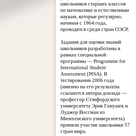
школьников старших классов
по математике и естественным
наукам, которые регулярно,
начиная с 1964 года,
проводятся среди стран ОЭСР.
Задания для оценки знаний
школьников разработаны в
рамках специальной
программы — Programme for
International Student
Assessment (PISA). В
тестировании 2006 года
(именно на его результаты
ссылаются авторы доклада —
профессор Стэнфордского
университета Эрик Ганушек и
Луджер Воссман из
Мюнхенского университета)
приняли участие школьники 57
стран мира.