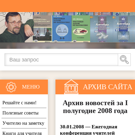
АРХИВ САЙТА
МЕНЮ
Архив новостей за I
Решайте с нами!
полугодие 2008 года
Полезные советы
Учителю на заметку
30.01.2008 — Ежегодная
конференция учителей
Книги для учителя