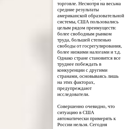
торговле. Несмотря на весьма
средние результаты
американской образовательной
системы, США пользовались
целым рядом преимуществ:
более свободным рынком
труда, большей степенью
свободы от госрегулирования,
более низкими налогами и т.д.
Однако стране становится все
труднее побеждать в
конкуренции с другими
странами, основываясь лишь
на этих факторах,
предупреждают
исследователи.
Совершенно очевидно, что
ситуацию в США
автоматически примерять к
России нельзя. Сегодня