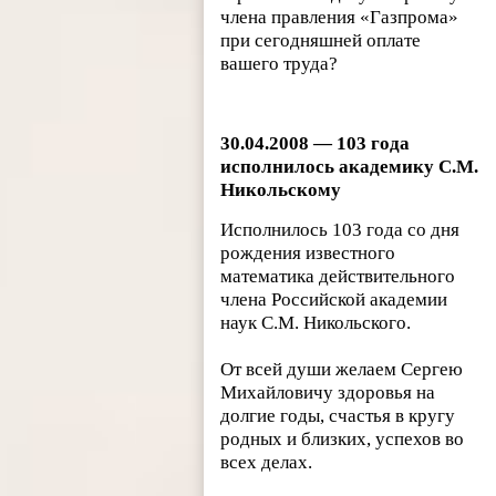
члена правления «Газпрома»
при сегодняшней оплате
вашего труда?
30.04.2008 — 103 года
исполнилось академику С.М.
Никольскому
Исполнилось 103 года со дня
рождения известного
математика действительного
члена Российской академии
наук С.М. Никольского.
От всей души желаем Сергею
Михайловичу здоровья на
долгие годы, счастья в кругу
родных и близких, успехов во
всех делах.