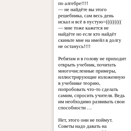
по алгебре!!!!
— не найдёте вы этого
решебника, сам весь день
искал и всё в пустую=(((((((((
— мне тоже кажется не
найдёте но есле кто найдёт
скиньте мне на имейл в долгу
не останусь!!!!
Ребятам и в голову не приходит
открыть учебник, почитать
многочисленные примеры,
иллюстрирующие изложенную
в учебнике теорию,
попробовать что-то сделать
самим, спросить учителя. Ведь
им необходимо развивать свои
способности …
Нет, этого они не поймут.
Советы надо давать на