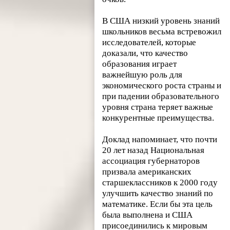
В США низкий уровень знаний
школьников весьма встревожил
исследователей, которые
доказали, что качество
образования играет
важнейшую роль для
экономического роста страны и
при падении образовательного
уровня страна теряет важные
конкурентные преимущества.
Доклад напоминает, что почти
20 лет назад Национальная
ассоциация губернаторов
призвала американских
старшеклассников к 2000 году
улучшить качество знаний по
математике. Если бы эта цель
была выполнена и США
присоединились к мировым