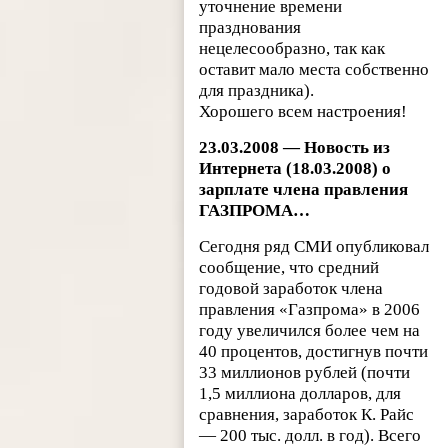
уточнение времени
празднования
нецелесообразно, так как
оставит мало места собственно
для праздника).
Хорошего всем настроения!
23.03.2008 — Новость из
Интернета (18.03.2008) о
зарплате члена правления
ГАЗПРОМА…
Сегодня ряд СМИ опубликовал
сообщение, что средний
годовой заработок члена
правления «Газпрома» в 2006
году увеличился более чем на
40 процентов, достигнув почти
33 миллионов рублей (почти
1,5 миллиона долларов, для
сравнения, заработок К. Райс
— 200 тыс. долл. в год). Всего