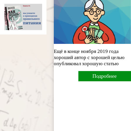
Ещё в конце ноября 2019 года
хороший автор с хорошей целью
опубликовал хорошую статью
Подробнее