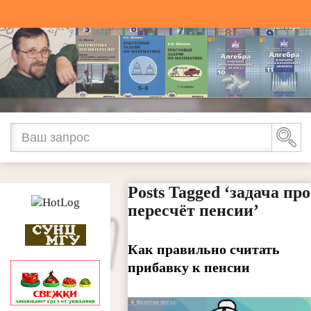
Posts Tagged ‘задача про
пересчёт пенсии’
Как правильно считать
прибавку к пенсии