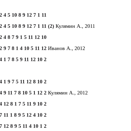
2 4 5 10 8 9 12 7 1 11
2 4 5 10 8 9 12 7 1 11 (2)
Кулямин А., 2011
2 4 8 7 9 1 5 11 12 10
2 9 7 8 1 4 10 5 11 12
Иванов А., 2012
4 1 7 8 5 9 11 12 10 2
4 1 9 7 5 11 12 8 10 2
4 9 11 7 8 10 5 1 12 2
Кулямин А., 2012
4 12 8 1 7 5 11 9 10 2
7 11 1 8 9 5 12 4 10 2
7 12 8 9 5 11 4 10 1 2