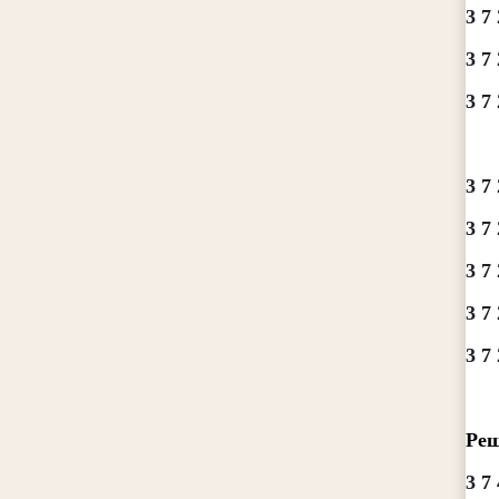
3 7 
3 7 
3 7 
3 7 
3 7 
3 7 
3 7 
3 7 
Реш
3 7 