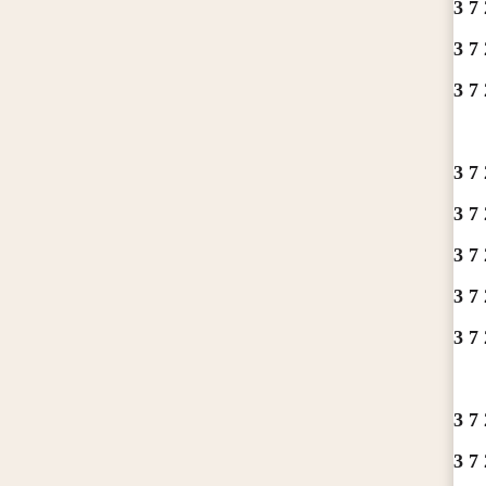
3 7 
3 7 
3 7 
3 7 
3 7 
3 7 
3 7 
3 7 
3 7 
3 7 