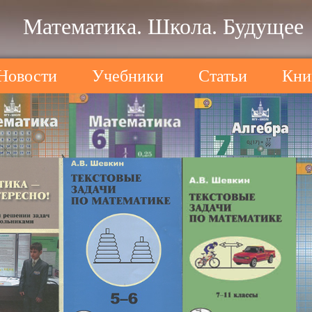
Математика. Школа. Будущее
Новости
Учебники
Статьи
Кни