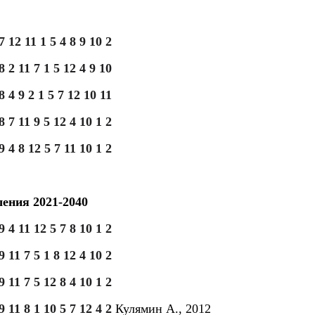
7 12 11 1 5 4 8 9 10 2
8 2 11 7 1 5 12 4 9 10
8 4 9 2 1 5 7 12 10 11
8 7 11 9 5 12 4 10 1 2
9 4 8 12 5 7 11 10 1 2
ения 2021-2040
9 4 11 12 5 7 8 10 1 2
9 11 7 5 1 8 12 4 10 2
9 11 7 5 12 8 4 10 1 2
9 11 8 1 10 5 7 12 4 2
Кулямин А., 2012