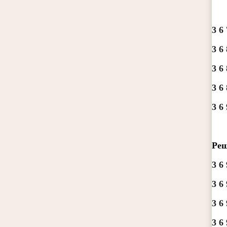
3 6 
3 6 
3 6 
3 6 
3 6 
Реш
3 6 
3 6 
3 6 
3 6 