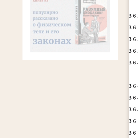
3 6 
3 6 
3 6 
3 6 
3 6 
3 6 
3 6 
3 6 
3 6 
3 6 