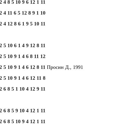
2 4 8 5 10 9 6 12 1 11
2 4 11 6 5 12 8 9 1 10
2 4 12 8 6 1 9 5 10 11
2 5 10 6 1 4 9 12 8 11
2 5 10 9 1 4 6 8 11 12
2 5 10 9 1 4 6 12 8 11
Просин Д., 1991
2 5 10 9 1 4 6 12 11 8
2 6 8 5 1 10 4 12 9 11
2 6 8 5 9 10 4 12 1 11
2 6 8 5 10 9 4 12 1 11