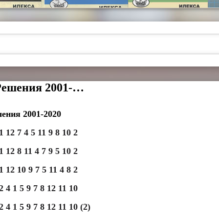
Решения 2001-…
ения 2001-2020
1 12 7 4 5 11 9 8 10 2
1 12 8 11 4 7 9 5 10 2
1 12 10 9 7 5 11 4 8 2
2 4 1 5 9 7 8 12 11 10
2 4 1 5 9 7 8 12 11 10 (2)