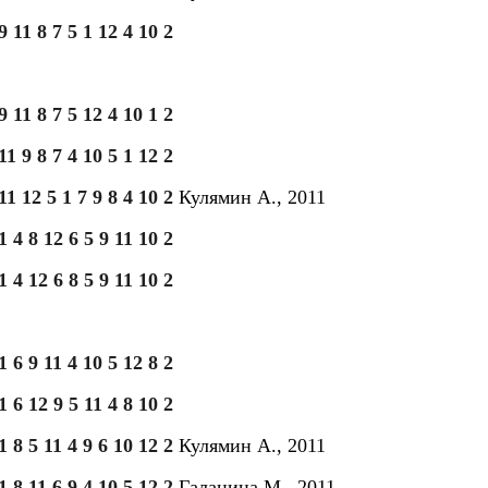
9 11 8 7 5 1 12 4 10 2
9 11 8 7 5 12 4 10 1 2
11 9 8 7 4 10 5 1 12 2
11 12 5 1 7 9 8 4 10 2
Кулямин А., 2011
1 4 8 12 6 5 9 11 10 2
1 4 12 6 8 5 9 11 10 2
1 6 9 11 4 10 5 12 8 2
1 6 12 9 5 11 4 8 10 2
1 8 5 11 4 9 6 10 12 2
Кулямин А., 2011
1 8 11 6 9 4 10 5 12 2
Галанина М., 2011