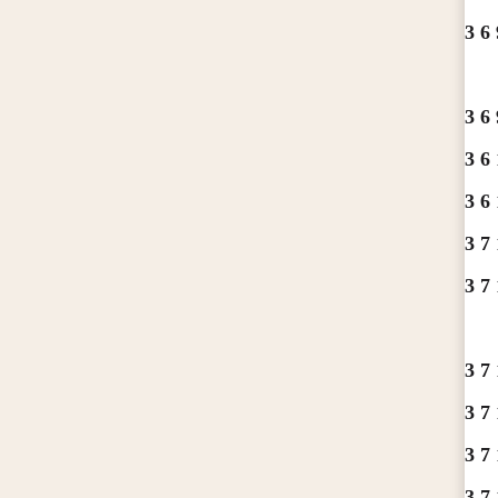
3 6 
3 6 
3 6 
3 6 
3 7 
3 7 
3 7 
3 7 
3 7 
3 7 