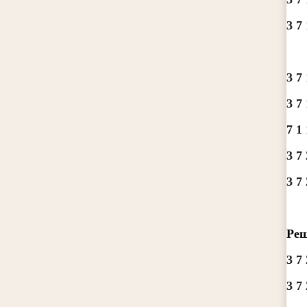
3 7 
3 7 
3 7 
7 1 
3 7 
3 7 
Реш
3 7 
3 7 