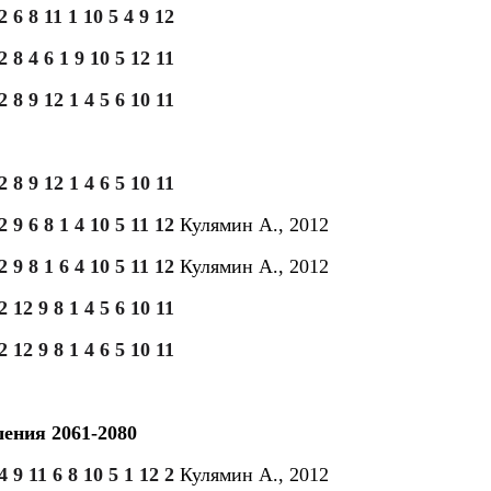
2 6 8 11 1 10 5 4 9 12
2 8 4 6 1 9 10 5 12 11
2 8 9 12 1 4 5 6 10 11
2 8 9 12 1 4 6 5 10 11
2 9 6 8 1 4 10 5 11 12
Кулямин А., 2012
2 9 8 1 6 4 10 5 11 12
Кулямин А., 2012
2 12 9 8 1 4 5 6 10 11
2 12 9 8 1 4 6 5 10 11
ения 2061-2080
4 9 11 6 8 10 5 1 12 2
Кулямин А., 2012