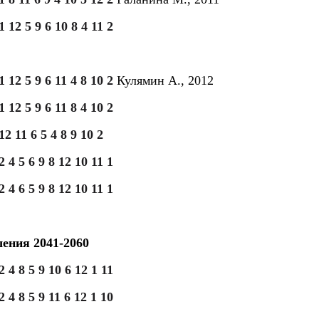
1 12 5 9 6 10 8 4 11 2
1 12 5 9 6 11 4 8 10 2
Кулямин А., 2012
1 12 5 9 6 11 8 4 10 2
12 11 6 5 4 8 9 10 2
2 4 5 6 9 8 12 10 11 1
2 4 6 5 9 8 12 10 11 1
ения 2041-2060
2 4 8 5 9 10 6 12 1 11
2 4 8 5 9 11 6 12 1 10