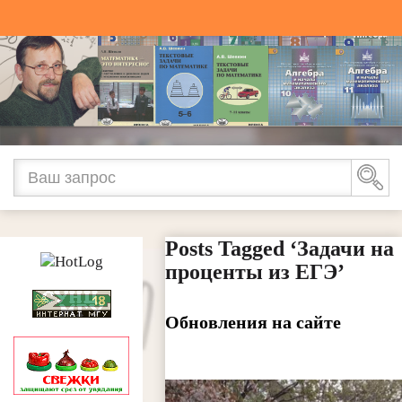
Posts Tagged ‘Задачи на
проценты из ЕГЭ’
Обновления на сайте