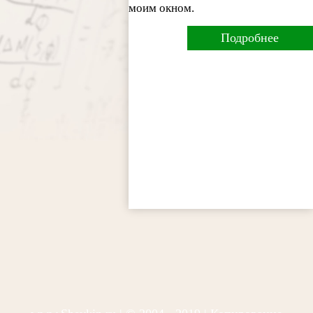
моим окном.
Подробнее