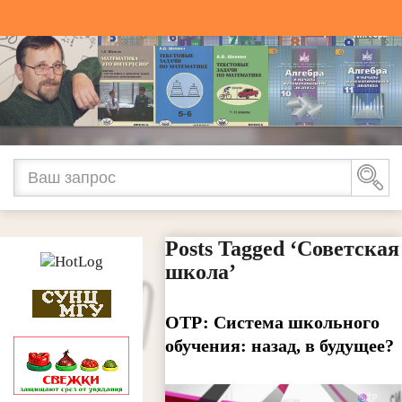
Posts Tagged ‘Советская
школа’
ОТР: Система школьного
обучения: назад, в будущее?