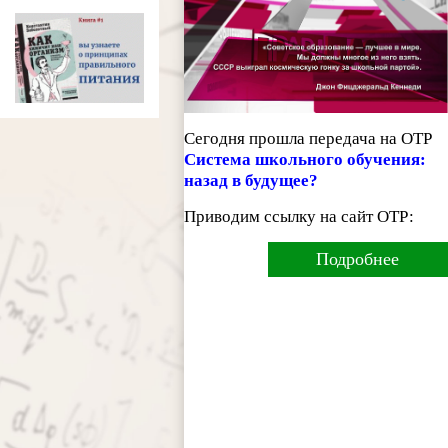
Сегодня прошла передача на ОТР
Система школьного обучения:
назад в будущее?
Приводим ссылку на сайт ОТР:
Подробнее