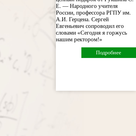
Е. — Народного учителя
России, профессора РГПУ им.
А.И. Герцена. Сергей
Евгеньевич сопроводил его
словами «Сегодня я горжусь
нашим ректором!»
Подробнее