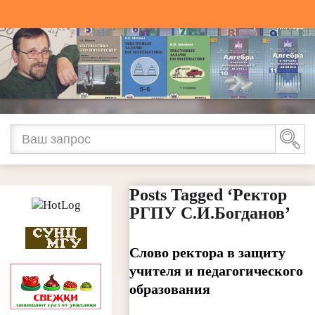
Posts Tagged ‘Ректор
РГПУ С.И.Богданов’
Слово ректора в защиту
учителя и педагогического
образования