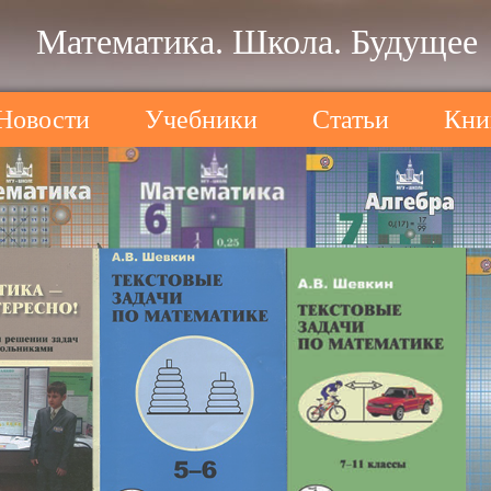
Математика. Школа. Будущее
Новости
Учебники
Статьи
Кни