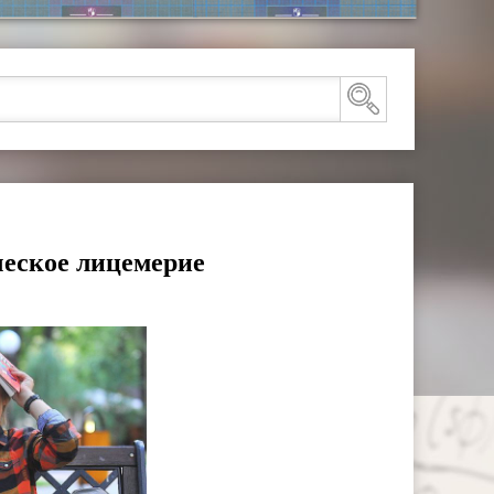
ское лицемерие