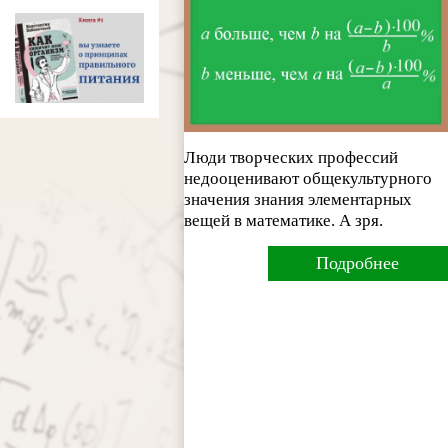
Люди творческих профессий
недооценивают общекультурного
значения знания элементарных
вещей в математике. А зря.
Подробнее