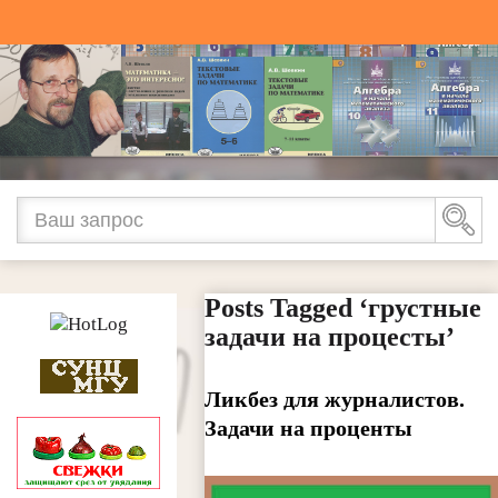
Posts Tagged ‘грустные
задачи на процесты’
Ликбез для журналистов.
Задачи на проценты