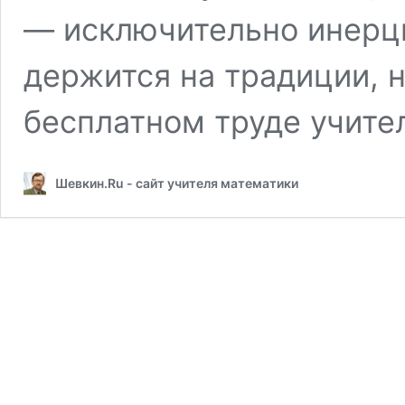
— исключительно инерц
держится на традиции, 
бесплатном труде учите
Шевкин.Ru - сайт учителя математики